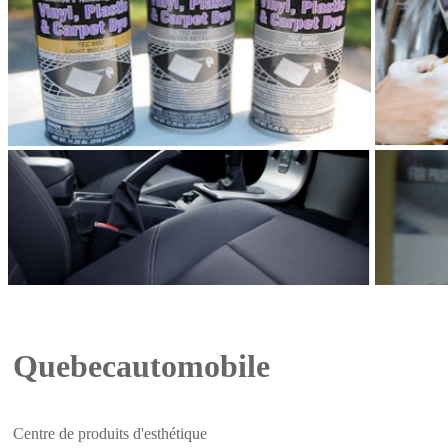
Quebecautomobile
Centre de produits d'esthétique