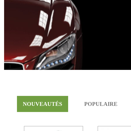
NOUVEAUTÉS
POPULAIRE