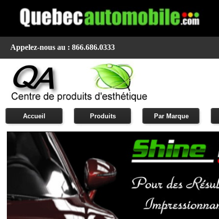
Appelez-nous au : 866.686.0333
Accueil
Produits
Par Marque