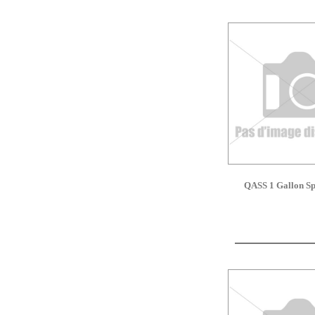
QASS 1 Gallon Sp