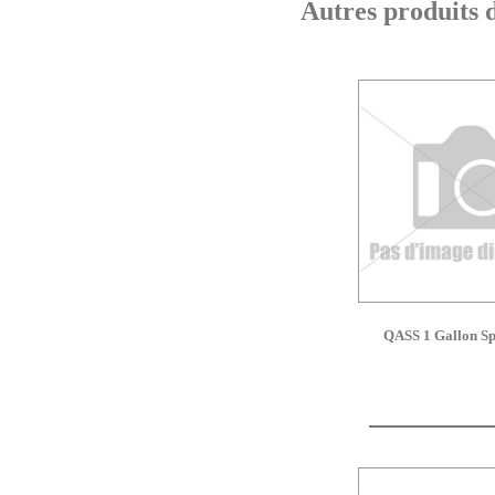
Autres produits da
QASS 1 Gallon Sp