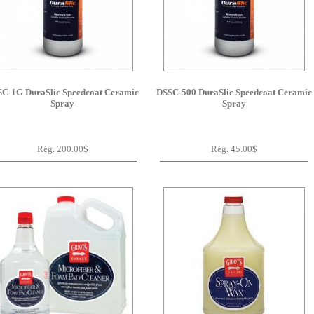
C-1G DuraSlic Speedcoat Ceramic
DSSC-500 DuraSlic Speedcoat Ceramic
Spray
Spray
Rég. 200.00$
Rég. 45.00$